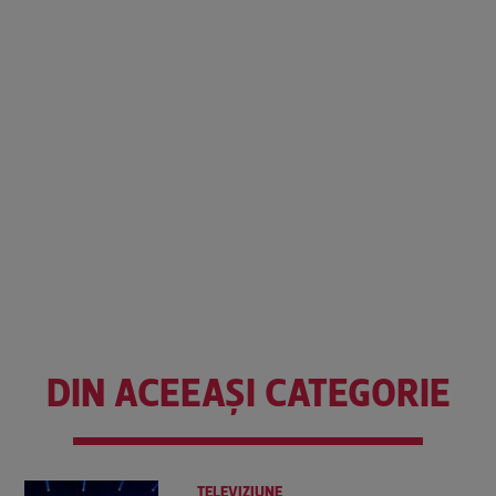
DIN ACEEAȘI CATEGORIE
TELEVIZIUNE