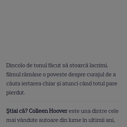
Dincolo de tonul făcut să stoarcă lacrimi,
filmul rămâne o poveste despre curajul de a
căuta iertarea chiar și atunci când totul pare
pierdut.
Știai că? Colleen Hoover
este una dintre cele
mai vândute autoare din lume în ultimii ani,