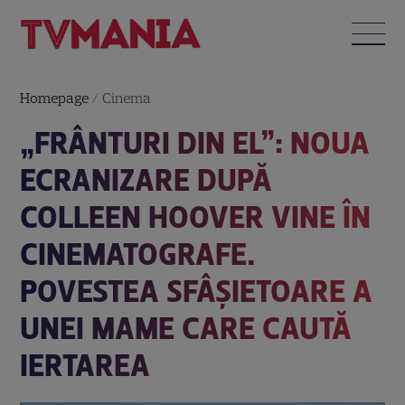
Homepage
/
Cinema
„FRÂNTURI DIN EL”: NOUA
ECRANIZARE DUPĂ
COLLEEN HOOVER VINE ÎN
CINEMATOGRAFE.
POVESTEA SFÂȘIETOARE A
UNEI MAME CARE CAUTĂ
IERTAREA