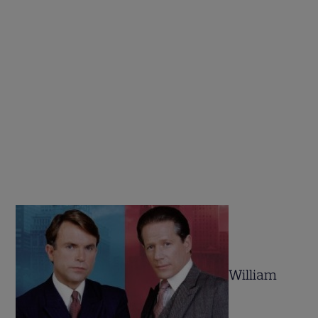
William