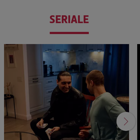
SERIALE