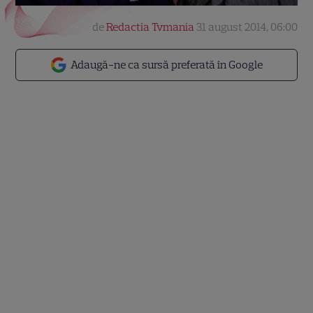
de
Redactia Tvmania
31 august 2014, 06:00
Adaugă-ne ca sursă preferată în Google