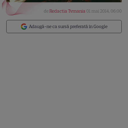
de
Redactia Tvmania
01 mai 2014, 06:00
Adaugă-ne ca sursă preferată în Google