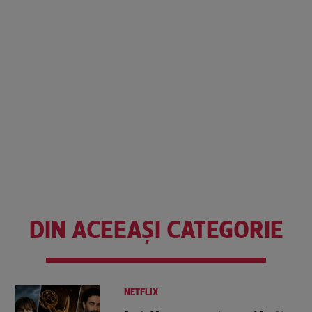
DIN ACEEAȘI CATEGORIE
NETFLIX