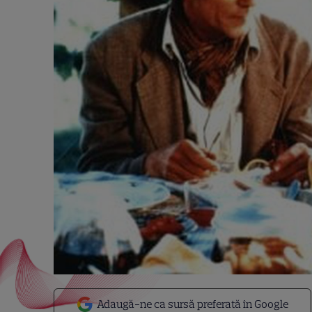
Adaugă-ne ca sursă preferată în Google