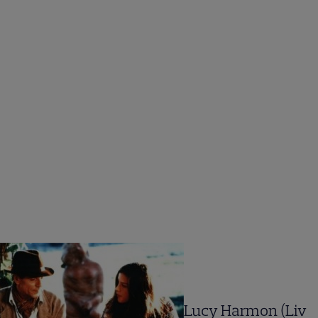
Lucy Harmon (Liv