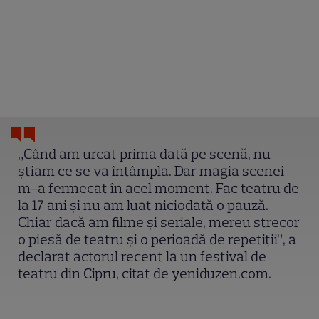
„Când am urcat prima dată pe scenă, nu
știam ce se va întâmpla. Dar magia scenei
m-a fermecat în acel moment. Fac teatru de
la 17 ani și nu am luat niciodată o pauză.
Chiar dacă am filme și seriale, mereu strecor
o piesă de teatru și o perioadă de repetiții”, a
declarat actorul recent la un festival de
teatru din Cipru, citat de yeniduzen.com.