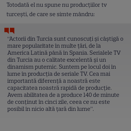
Totodată el nu spune nu producțiilor tv
turcești, de care se simte mândru:
“Actorii din Turcia sunt cunoscuți și câștigă o
mare popularitate în multe țări, de la
America Latină până în Spania. Serialele TV
din Turcia au o calitate excelentă și un
dinamism puternic. Suntem pe locul doi în
lume în producția de seriale TV. Cea mai
importantă diferență a noastră este
capacitatea noastră rapidă de producție.
Avem abilitatea de a produce 140 de minute
de conținut în cinci zile, ceea ce nu este
posibil în nicio altă țară din lume”.