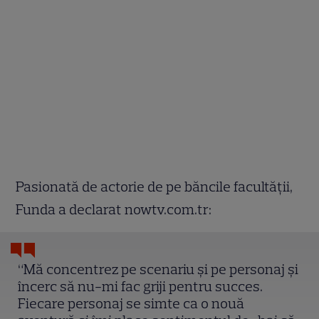
Pasionată de actorie de pe băncile facultății,
Funda a declarat nowtv.com.tr:
“Mă concentrez pe scenariu și pe personaj și
încerc să nu-mi fac griji pentru succes.
Fiecare personaj se simte ca o nouă