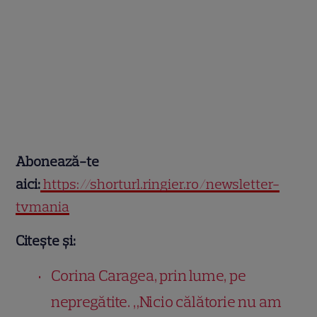
Abonează-te
aici:
https://shorturl.ringier.ro/newsletter-
tvmania
Citește și:
Corina Caragea, prin lume, pe
nepregătite. „Nicio călătorie nu am