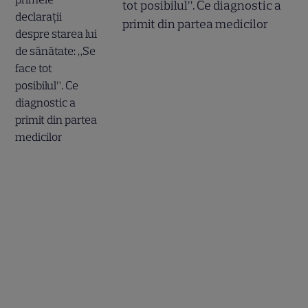
tot posibilul”. Ce diagnostic a
primit din partea medicilor