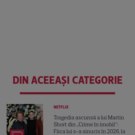
DIN ACEEAȘI CATEGORIE
NETFLIX
Tragedia ascunsă a lui Martin
Short din „Crime în imobil”:
Fiica lui s-a sinucis în 2026, la