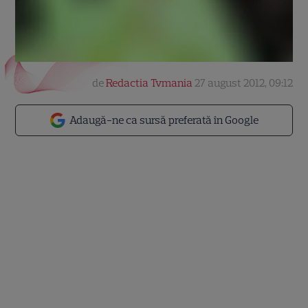
de
Redactia Tvmania
27 august 2012, 09:12
Adaugă-ne ca sursă preferată în Google