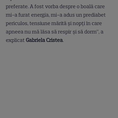
preferate. A fost vorba despre o boală care
mi-a furat energia, mi-a adus un prediabet
periculos, tensiune mărită și nopți în care
apneea nu mă lăsa să respir și să dorm”, a
explicat
Gabriela Cristea
.