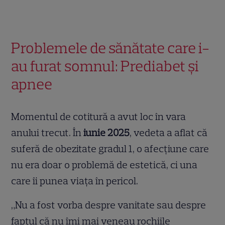
Problemele de sănătate care i-
au furat somnul: Prediabet și
apnee
Momentul de cotitură a avut loc în vara
anului trecut. În
iunie 2025
, vedeta a aflat că
suferă de obezitate gradul 1, o afecțiune care
nu era doar o problemă de estetică, ci una
care îi punea viața în pericol.
„Nu a fost vorba despre vanitate sau despre
faptul că nu îmi mai veneau rochiile