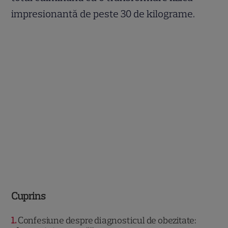
impresionantă de peste 30 de kilograme.
Cuprins
1
Confesiune despre diagnosticul de obezitate: