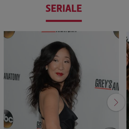
SERIALE