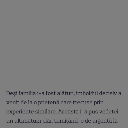
Deși familia i-a fost alături, imboldul decisiv a
venit de la o prietenă care trecuse prin
experiențe similare. Aceasta i-a pus vedetei
un ultimatum clar, trimițând-o de urgență la