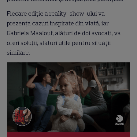
Fiecare ediție a reality-show-ului va
prezența cazuri inspirate din viață, iar
Gabriela Maalouf, alături de doi avocați, va
oferi soluții, sfaturi utile pentru situații
similare.