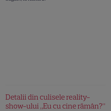
Detalii din culisele reality-
show-ului „Eu cu cine rămân?”