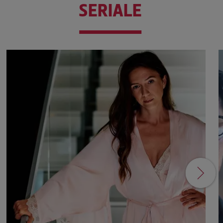
SERIALE