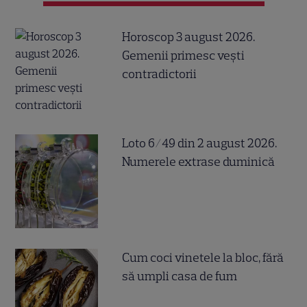
Horoscop 3 august 2026.
Gemenii primesc vești
contradictorii
Loto 6/49 din 2 august 2026.
Numerele extrase duminică
Cum coci vinetele la bloc, fără
să umpli casa de fum