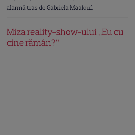
alarmă tras de Gabriela Maalouf.
Miza reality-show-ului „Eu cu
cine rămân?”