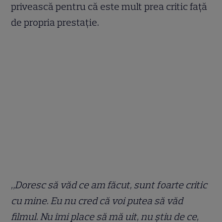
privească pentru că este mult prea critic față
de propria prestație.
„Doresc să văd ce am făcut, sunt foarte critic
cu mine. Eu nu cred că voi putea să văd
filmul. Nu îmi place să mă uit, nu știu de ce,