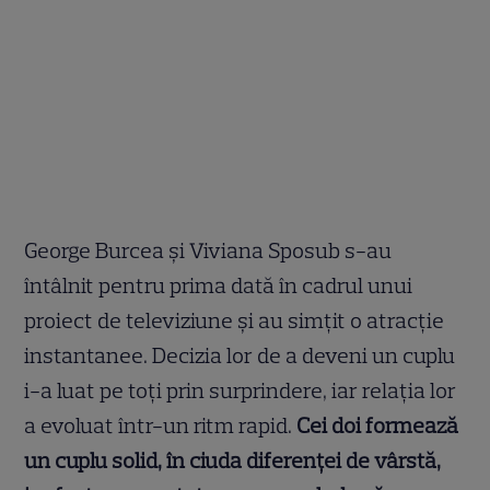
George Burcea și Viviana Sposub s-au
întâlnit pentru prima dată în cadrul unui
proiect de televiziune și au simțit o atracție
instantanee. Decizia lor de a deveni un cuplu
i-a luat pe toți prin surprindere, iar relația lor
a evoluat într-un ritm rapid.
Cei doi formează
un cuplu solid, în ciuda diferenței de vârstă,