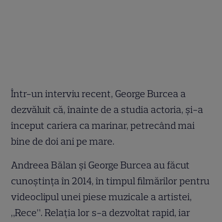
Într-un interviu recent, George Burcea a
dezvăluit că, înainte de a studia actoria, și-a
început cariera ca marinar, petrecând mai
bine de doi ani pe mare.
Andreea Bălan și George Burcea au făcut
cunoștința în 2014, în timpul filmărilor pentru
videoclipul unei piese muzicale a artistei,
„Rece”. Relația lor s-a dezvoltat rapid, iar