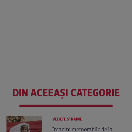
DIN ACEEAȘI CATEGORIE
VEDETE STRĂINE
Imagini memorabile de la