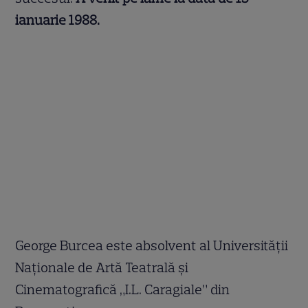
ianuarie 1988.
George Burcea este absolvent al Universității
Naționale de Artă Teatrală și
Cinematografică „I.L. Caragiale” din