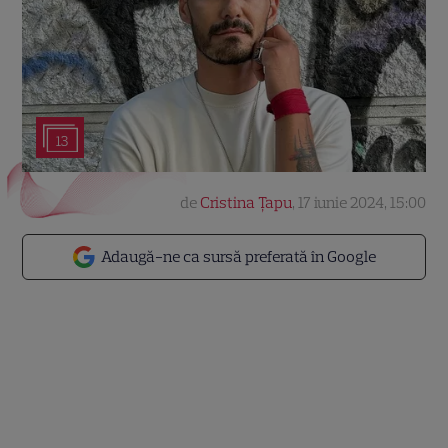
13
de
Cristina Țapu
,
17 iunie 2024, 15:00
Adaugă-ne ca sursă preferată în Google