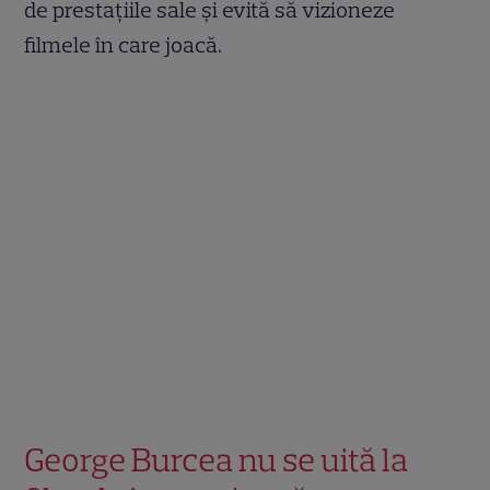
de prestațiile sale și evită să vizioneze
filmele în care joacă.
George Burcea nu se uită la