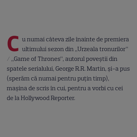
C
u numai câteva zile înainte de premiera
ultimului sezon din „Urzeala tronurilor”
/ „Game of Thrones”, autorul poveștii din
spatele serialului, George R.R. Martin, și-a pus
(sperăm că numai pentru puțin timp),
mașina de scris în cui, pentru a vorbi cu cei
de la Hollywood Reporter.