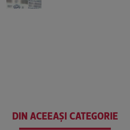
DIN ACEEAȘI CATEGORIE