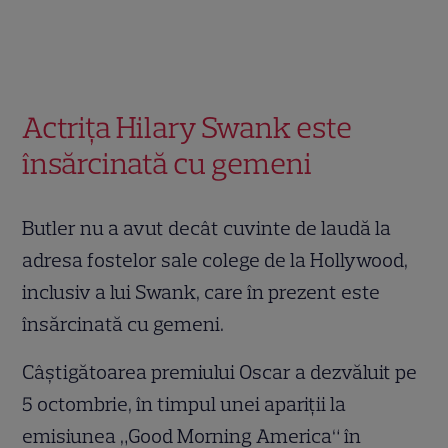
Actriţa Hilary Swank este
însărcinată cu gemeni
Butler nu a avut decât cuvinte de laudă la
adresa fostelor sale colege de la Hollywood,
inclusiv a lui Swank, care în prezent este
însărcinată cu gemeni.
Câștigătoarea premiului Oscar a dezvăluit pe
5 octombrie, în timpul unei apariții la
emisiunea „Good Morning America“ în