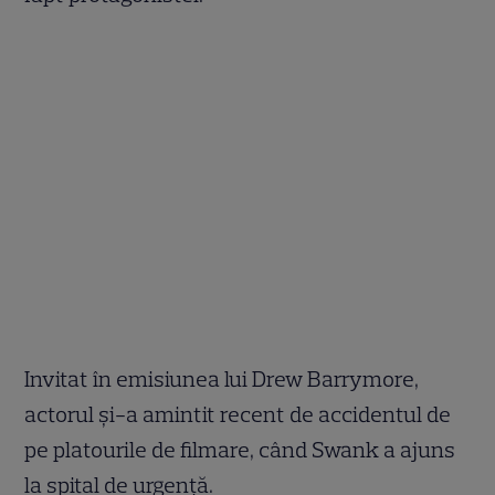
Invitat în emisiunea lui Drew Barrymore,
actorul și-a amintit recent de accidentul de
pe platourile de filmare, când Swank a ajuns
la spital de urgență.