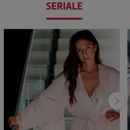
SERIALE