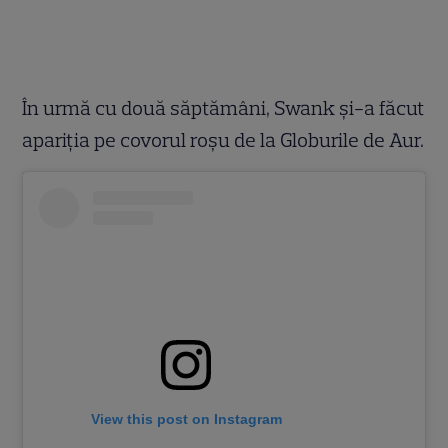
În urmă cu două săptămâni, Swank și-a făcut
apariția pe covorul roșu de la Globurile de Aur.
View this post on Instagram