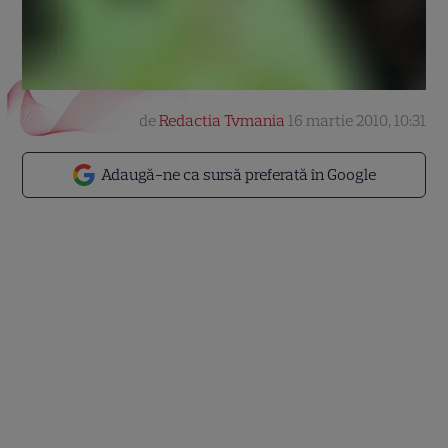
de
Redactia Tvmania
16 martie 2010, 10:31
Adaugă-ne ca sursă preferată în Google