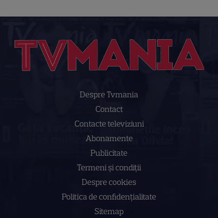
Despre Tvmania
Contact
Contacte televiziuni
Abonamente
Publicitate
Termeni și condiții
Despre cookies
Politica de confidenţialitate
Sitemap