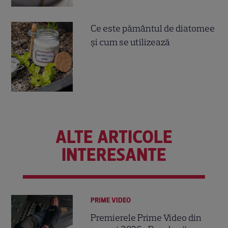
Ce este pământul de diatomee
și cum se utilizează
ALTE ARTICOLE
INTERESANTE
PRIME VIDEO
Premierele Prime Video din