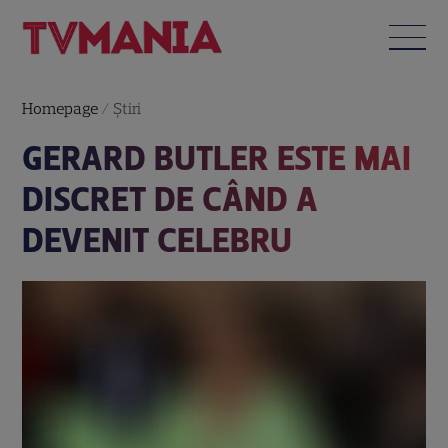
Homepage
/
Știri
GERARD BUTLER ESTE MAI
DISCRET DE CÂND A
DEVENIT CELEBRU