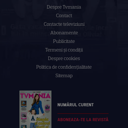
Despre Tvmania
Contact
Contacte televiziuni
Abonamente
Publicitate
Termeni și condiții
Despre cookies
Politica de confidenţialitate
Sitemap
NUMĂRUL CURENT
ABONEAZA-TE LA REVISTĂ