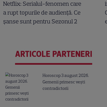
Netflix: Serialul-fenomen care
a rupt topurile de audiență. Ce
șanse sunt pentru Sezonul 2
ARTICOLE PARTENERI
Horoscop 3 august 2026.
Gemenii primesc vești
contradictorii