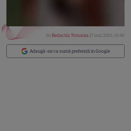
de
Redactia Tvmania
17 mai 2010, 10:49
Adaugă-ne ca sursă preferată în Google