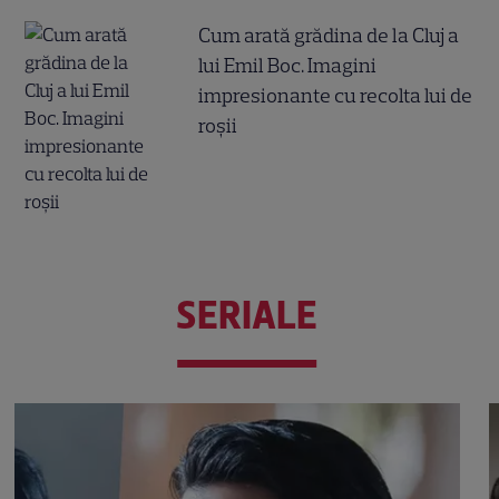
Cum arată grădina de la Cluj a
lui Emil Boc. Imagini
impresionante cu recolta lui de
roșii
SERIALE