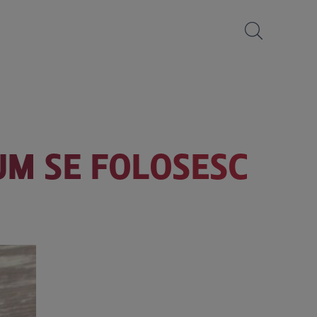
UM SE FOLOSESC