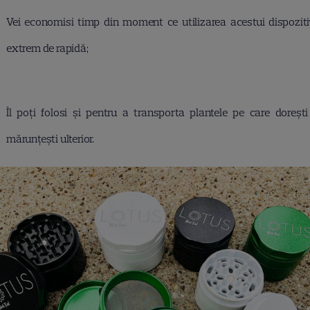
Vei economisi timp din moment ce utilizarea acestui dispoziti
extrem de rapidă;
Îl poți folosi și pentru a transporta plantele pe care dorești
mărunțești ulterior.