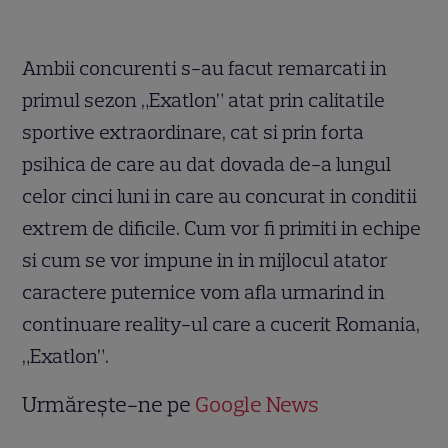
Ambii concurenti s-au facut remarcati in
primul sezon „Exatlon” atat prin calitatile
sportive extraordinare, cat si prin forta
psihica de care au dat dovada de-a lungul
celor cinci luni in care au concurat in conditii
extrem de dificile. Cum vor fi primiti in echipe
si cum se vor impune in in mijlocul atator
caractere puternice vom afla urmarind in
continuare reality-ul care a cucerit Romania,
„Exatlon”.
Urmărește-ne pe
Google News