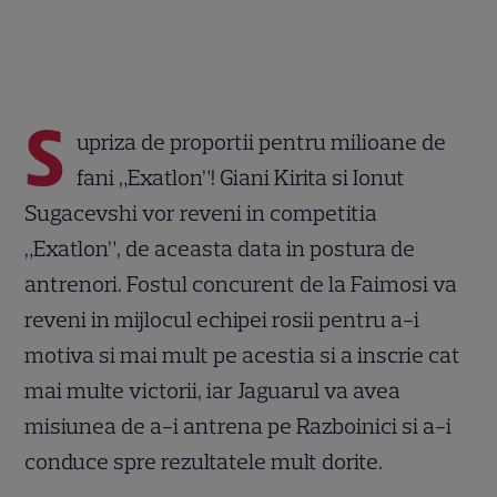
S
upriza de proportii pentru milioane de
fani „Exatlon”! Giani Kirita si Ionut
Sugacevshi vor reveni in competitia
„Exatlon”, de aceasta data in postura de
antrenori. Fostul concurent de la Faimosi va
reveni in mijlocul echipei rosii pentru a-i
motiva si mai mult pe acestia si a inscrie cat
mai multe victorii, iar Jaguarul va avea
misiunea de a-i antrena pe Razboinici si a-i
conduce spre rezultatele mult dorite.