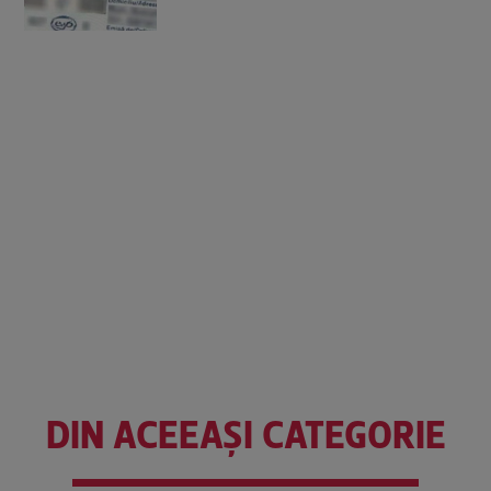
DIN ACEEAȘI CATEGORIE