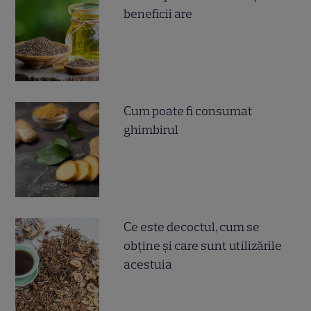
beneficii are
Cum poate fi consumat
ghimbirul
Ce este decoctul, cum se
obţine şi care sunt utilizările
acestuia