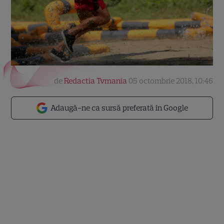
de
Redactia Tvmania
05 octombrie 2018, 10:46
Adaugă-ne ca sursă preferată în Google