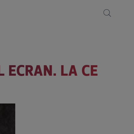
 ECRAN. LA CE