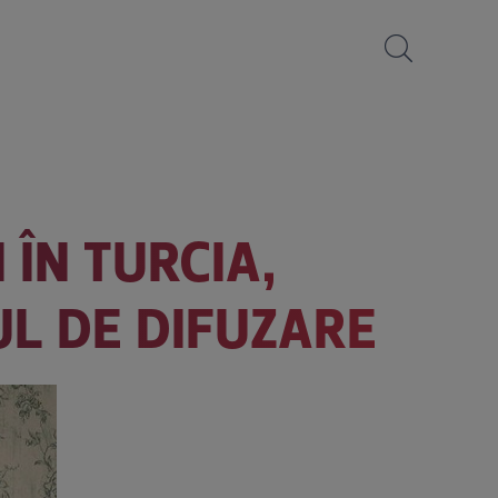
ÎN TURCIA,
UL DE DIFUZARE