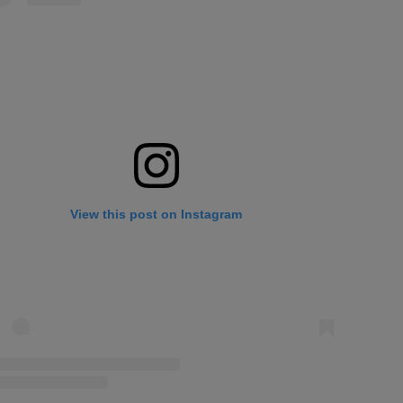
View this post on Instagram