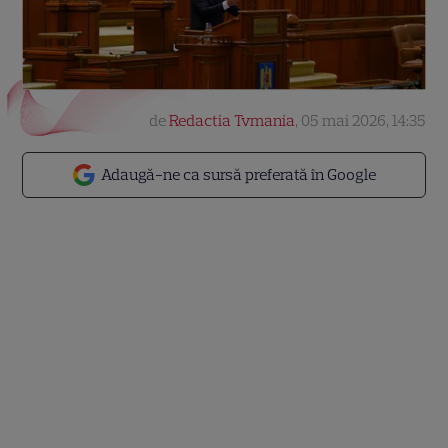
de
Redactia Tvmania
,
05 mai 2026, 14:35
Adaugă-ne ca sursă preferată în Google