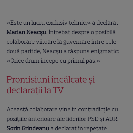
«Este un lucru exclusiv tehnic,» a declarat
Marian Neacșu
. Întrebat despre o posibilă
colaborare viitoare la guvernare între cele
două partide, Neacșu a răspuns enigmatic:
«Orice drum începe cu primul pas.»
Promisiuni încălcate și
declarații la TV
Această colaborare vine în contradicție cu
pozițiile anterioare ale liderilor PSD și AUR.
Sorin Grindeanu
a declarat în repetate