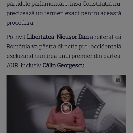
partidele parlamentare, însă Constituția nu
precizează un termen exact pentru această
procedură.
Potrivit
Libertatea
,
Nicușor Dan
a reiterat că
România va păstra direcția pro-occidentală,
excluzând numirea unui premier din partea
AUR, inclusiv
Călin Georgescu
.