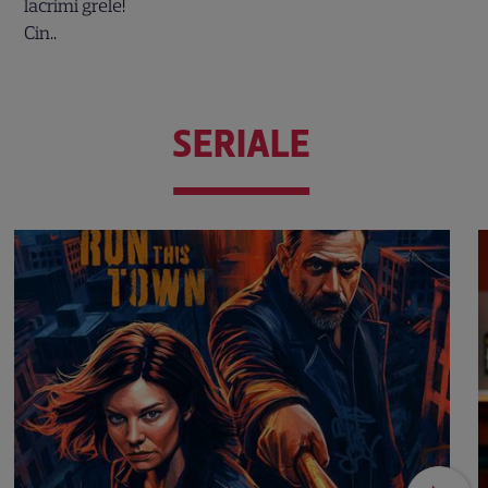
SERIALE