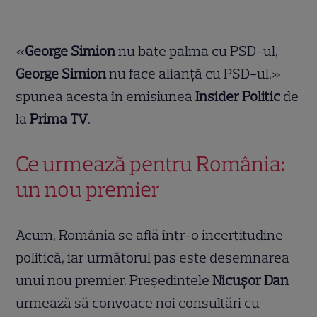
«
George Simion
nu bate palma cu PSD-ul,
George Simion
nu face alianță cu PSD-ul,»
spunea acesta în emisiunea
Insider Politic
de
la
Prima TV
.
Ce urmează pentru România:
un nou premier
Acum, România se află într-o incertitudine
politică, iar următorul pas este desemnarea
unui nou premier. Președintele
Nicușor Dan
urmează să convoace noi consultări cu