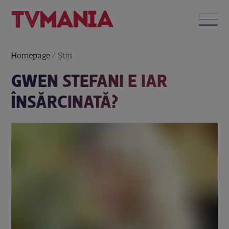
Homepage
/
Știri
GWEN STEFANI E IAR
ÎNSĂRCINATĂ?