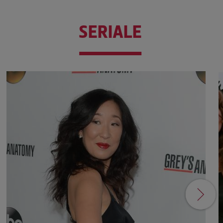
SERIALE