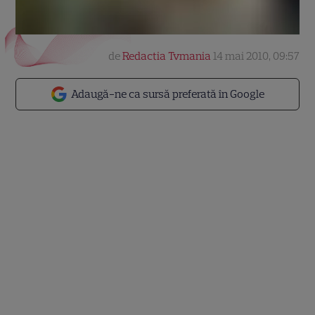
de
Redactia Tvmania
14 mai 2010, 09:57
Adaugă-ne ca sursă preferată în Google