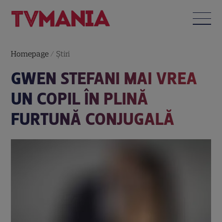
Homepage
/
Știri
GWEN STEFANI MAI VREA
UN COPIL ÎN PLINĂ
FURTUNĂ CONJUGALĂ