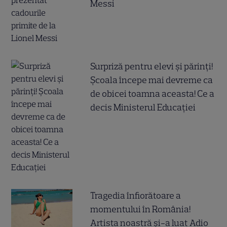
Messi
Surpriză pentru elevi și părinți!
Școala începe mai devreme ca
de obicei toamna aceasta! Ce a
decis Ministerul Educației
Tragedia înfiorătoare a
momentului în România!
Artista noastră și-a luat Adio