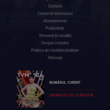
Contact
Contacte televiziuni
Abonamente
Publicitate
Termeni și condiții
Despre cookies
Politica de confidenţialitate
Sitemap
NUMĂRUL CURENT
ABONEAZA-TE LA REVISTĂ