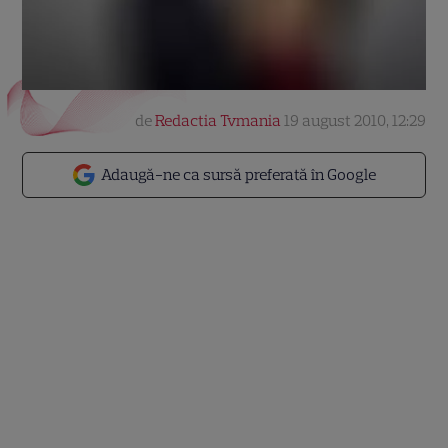
de
Redactia Tvmania
19 august 2010, 12:29
Adaugă-ne ca sursă preferată în Google