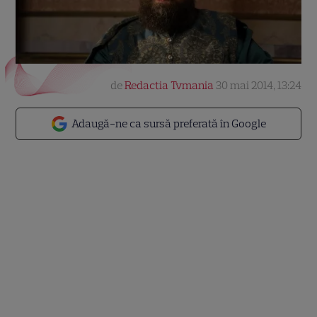
de
Redactia Tvmania
30 mai 2014, 13:24
Adaugă-ne ca sursă preferată în Google