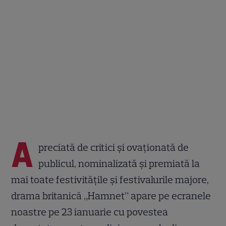
A
preciată de critici și ovaționată de
publicul, nominalizată și premiată la
mai toate festivitățile și festivalurile majore,
drama britanică „Hamnet” apare pe ecranele
noastre pe 23 ianuarie cu povestea