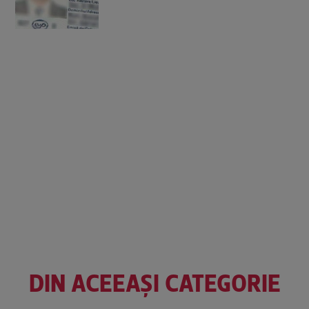
DIN ACEEAȘI CATEGORIE