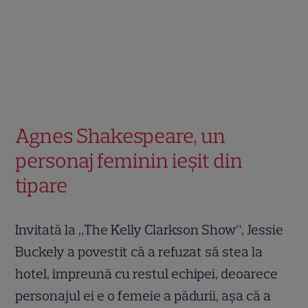
Agnes Shakespeare, un
personaj feminin ieșit din
tipare
Invitată la „The Kelly Clarkson Show”, Jessie
Buckely a povestit că a refuzat să stea la
hotel, împreună cu restul echipei, deoarece
personajul ei e o femeie a pădurii, așa că a