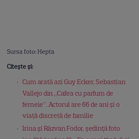
Sursa foto: Hepta
Citește și:
Cum arată azi Guy Ecker, Sebastian
Vallejo din „Cafea cu parfum de
femeie”. Actorul are 66 de ani și o
viață discretă de familie
Irina și Răzvan Fodor, ședință foto