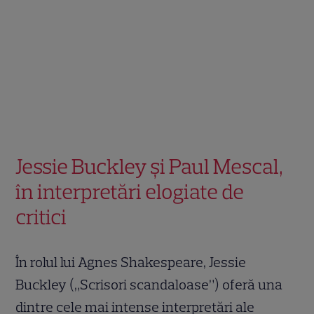
Jessie Buckley și Paul Mescal,
în interpretări elogiate de
critici
În rolul lui Agnes Shakespeare, Jessie
Buckley („Scrisori scandaloase”) oferă una
dintre cele mai intense interpretări ale