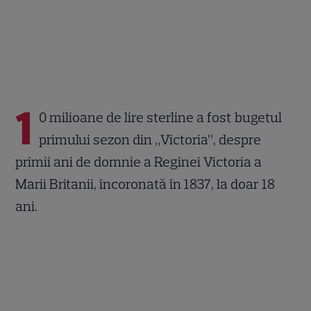
1
0 milioane de lire sterline a fost bugetul
primului sezon din „Victoria”, despre
primii ani de domnie a Reginei Victoria a
Marii Britanii, încoronată în 1837, la doar 18
ani.