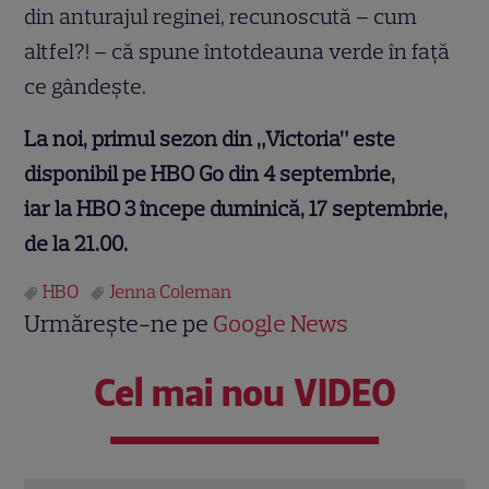
din anturajul reginei, recunoscută – cum
altfel?! – că spune întotdeauna verde în față
ce gândește.
La noi, primul sezon din „Victoria” este
disponibil pe HBO Go din 4 septembrie,
iar la HBO 3 începe duminică, 17 septembrie,
de la 21.00.
HBO
Jenna Coleman
Urmărește-ne pe
Google News
Cel mai nou VIDEO