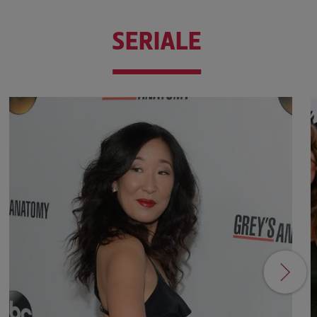
SERIALE