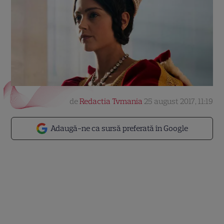
de
Redactia Tvmania
25 august 2017, 11:19
Adaugă-ne ca sursă preferată în Google