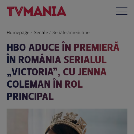
Homepage
/
Seriale
/
Seriale americane
HBO ADUCE ÎN PREMIERĂ
ÎN ROMÂNIA SERIALUL
„VICTORIA”, CU JENNA
COLEMAN ÎN ROL
PRINCIPAL