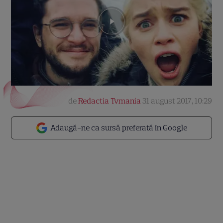
de
Redactia Tvmania
31 august 2017, 10:29
Adaugă-ne ca sursă preferată în Google