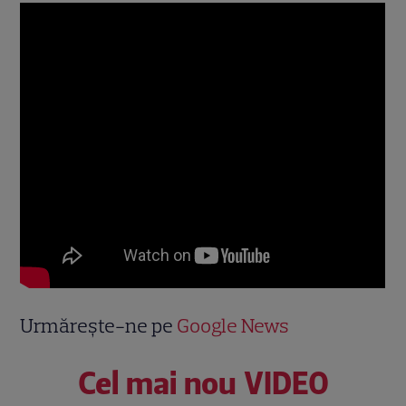
Urmărește-ne pe
Google News
Cel mai nou VIDEO