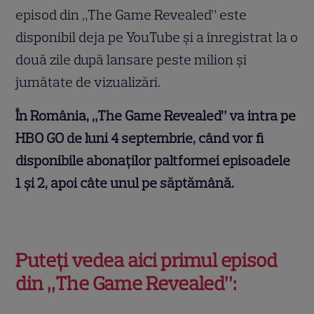
episod din „The Game Revealed” este
disponibil deja pe YouTube și a înregistrat la o
două zile după lansare peste milion și
jumătate de vizualizări.
În România, „The Game Revealed” va intra pe
HBO GO de luni 4 septembrie, când vor fi
disponibile abonaților paltformei episoadele
1 și 2, apoi câte unul pe săptămână.
Puteți vedea aici primul episod
din „The Game Revealed”: