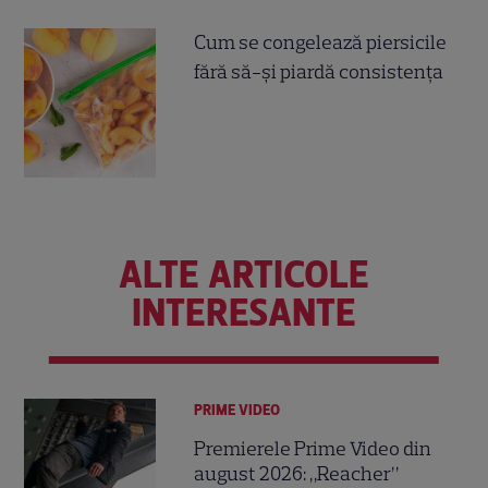
Cum se congelează piersicile
fără să-și piardă consistența
ALTE ARTICOLE
INTERESANTE
PRIME VIDEO
Premierele Prime Video din
august 2026: „Reacher”