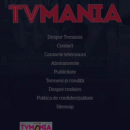
Despre Tvmania
Contact
Contacte televiziuni
Abonamente
Publicitate
Termeni și condiții
Despre cookies
Politica de confidenţialitate
Sitemap