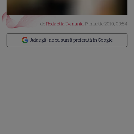
de
Redactia Tvmania
17 martie 2010, 09:54
Adaugă-ne ca sursă preferată în Google