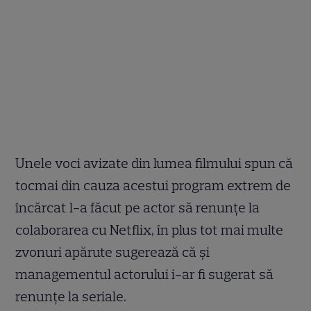
Unele voci avizate din lumea filmului spun că
tocmai din cauza acestui program extrem de
încărcat l-a făcut pe actor să renunțe la
colaborarea cu Netflix, în plus tot mai multe
zvonuri apărute sugerează că și
managementul actorului i-ar fi sugerat să
renunțe la seriale.