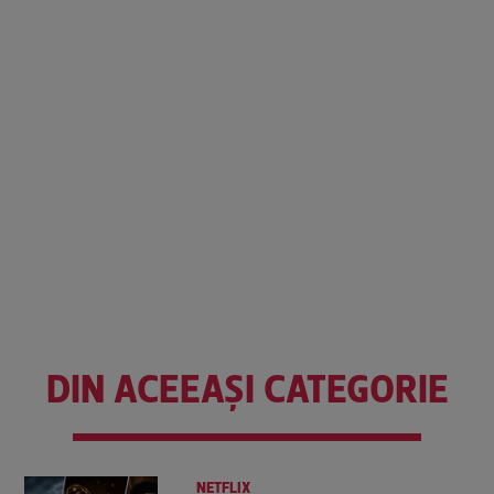
DIN ACEEAȘI CATEGORIE
NETFLIX