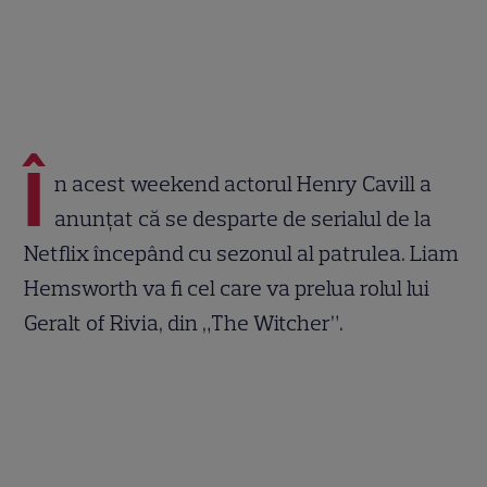
Î
n acest weekend actorul Henry Cavill a
anunțat că se desparte de serialul de la
Netflix începând cu sezonul al patrulea. Liam
Hemsworth va fi cel care va prelua rolul lui
Geralt of Rivia, din „The Witcher”.