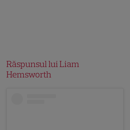
Răspunsul lui Liam
Hemsworth