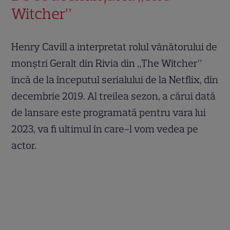
Witcher”
Henry Cavill a interpretat rolul vânătorului de
monștri Geralt din Rivia din „The Witcher”
încă de la începutul serialului de la Netflix, din
decembrie 2019. Al treilea sezon, a cărui dată
de lansare este programată pentru vara lui
2023, va fi ultimul în care-l vom vedea pe
actor.