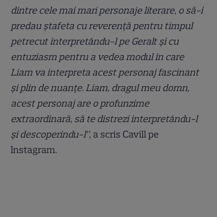
dintre cele mai mari personaje literare, o să-i
predau ștafeta cu reverență pentru timpul
petrecut interpretându-l pe Geralt și cu
entuziasm pentru a vedea modul în care
Liam va interpreta acest personaj fascinant
și plin de nuanțe. Liam, dragul meu domn,
acest personaj are o profunzime
extraordinară, să te distrezi interpretându-l
și descoperindu-l”
, a scris Cavill pe
Instagram.