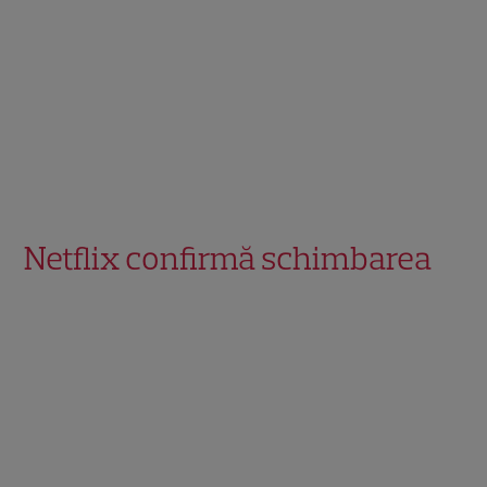
Netflix confirmă schimbarea