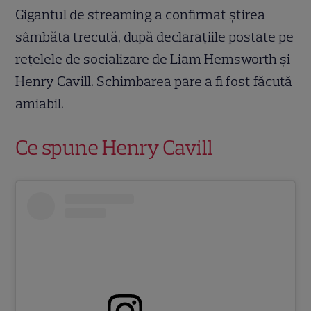
Gigantul de streaming a confirmat știrea
sâmbăta trecută, după declarațiile postate pe
rețelele de socializare de Liam Hemsworth și
Henry Cavill. Schimbarea pare a fi fost făcută
amiabil.
Ce spune Henry Cavill