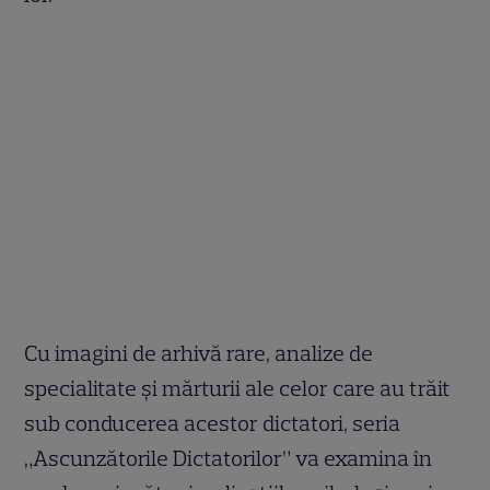
Cu imagini de arhivă rare, analize de
specialitate și mărturii ale celor care au trăit
sub conducerea acestor dictatori, seria
„Ascunzătorile Dictatorilor” va examina în