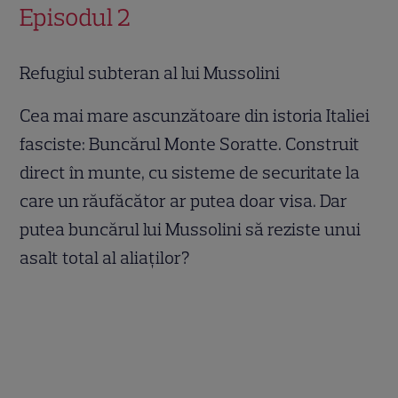
Episodul 2
Refugiul subteran al lui Mussolini
Cea mai mare ascunzătoare din istoria Italiei
fasciste: Buncărul Monte Soratte. Construit
direct în munte, cu sisteme de securitate la
care un răufăcător ar putea doar visa. Dar
putea buncărul lui Mussolini să reziste unui
asalt total al aliaților?