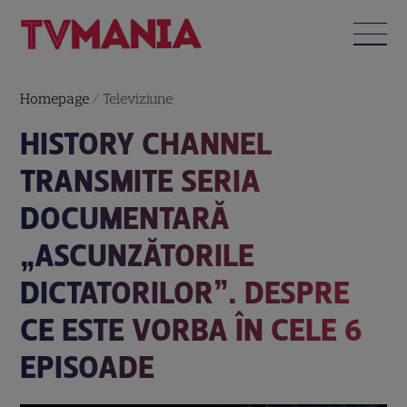
Homepage
/
Televiziune
HISTORY CHANNEL
TRANSMITE SERIA
DOCUMENTARĂ
„ASCUNZĂTORILE
DICTATORILOR”. DESPRE
CE ESTE VORBA ÎN CELE 6
EPISOADE