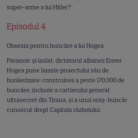
super-arme a lui Hitler?
Episodul 4
Obsesia pentru buncăre a lui Hogea
Paranoic și izolat, dictatorul albanez Enver
Hogea pune bazele proiectului său de
bunkerizare: construirea a peste 170.000 de
buncăre, inclusiv a cartierului general
ultrasecret din Tirana, și a unui oraș-buncăr
cunoscut drept Capitala războiului.