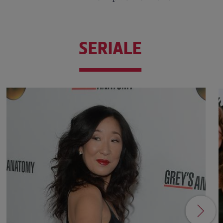
SERIALE