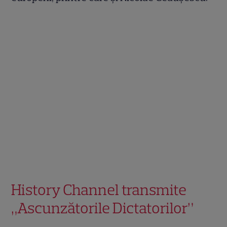
History Channel transmite
„Ascunzătorile Dictatorilor”