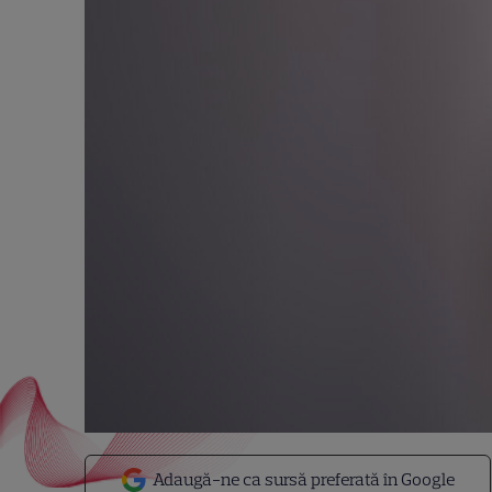
Adaugă-ne ca sursă preferată în Google