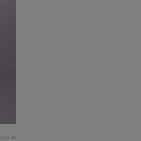
0, 08:06