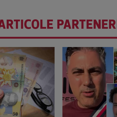
ARTICOLE PARTENER