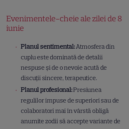
Evenimentele-cheie ale zilei de 8
iunie
Planul sentimental:
Atmosfera din
cuplu este dominată de detalii
nespuse și de o nevoie acută de
discuții sincere, terapeutice.
Planul profesional:
Presiunea
regulilor impuse de superiori sau de
colaboratori mai în vârstă obligă
anumite zodii să accepte variante de