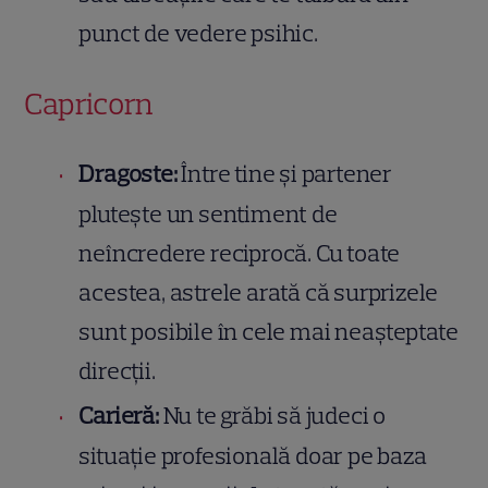
punct de vedere psihic.
Capricorn
Dragoste:
Între tine și partener
plutește un sentiment de
neîncredere reciprocă. Cu toate
acestea, astrele arată că surprizele
sunt posibile în cele mai neașteptate
direcții.
Carieră:
Nu te grăbi să judeci o
situație profesională doar pe baza