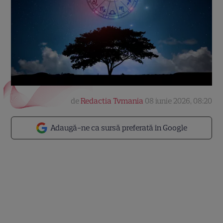
de
Redactia Tvmania
08 iunie 2026, 08:20
Adaugă-ne ca sursă preferată în Google