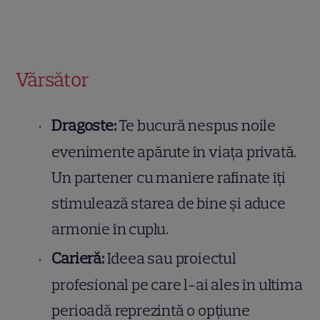
Vărsător
Dragoste:
Te bucură nespus noile
evenimente apărute în viața privată.
Un partener cu maniere rafinate îți
stimulează starea de bine și aduce
armonie în cuplu.
Carieră:
Ideea sau proiectul
profesional pe care l-ai ales în ultima
perioadă reprezintă o opțiune