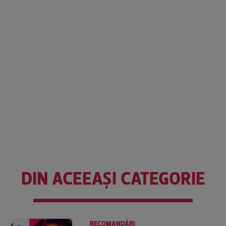
DIN ACEEAȘI CATEGORIE
RECOMANDĂRI