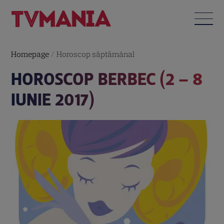
Homepage
/
Horoscop săptămânal
HOROSCOP BERBEC (2 – 8
IUNIE 2017)