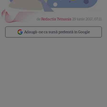
de
Redactia Tvmania
29 iunie 2017, 07:11
Adaugă-ne ca sursă preferată în Google