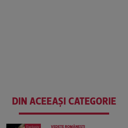
DIN ACEEAȘI CATEGORIE
VEDETE ROMÂNEŞTI
Exclusiv