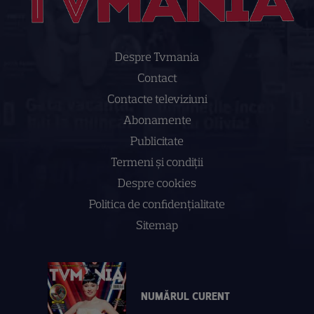
Despre Tvmania
Contact
Contacte televiziuni
Abonamente
Publicitate
Termeni și condiții
Despre cookies
Politica de confidenţialitate
Sitemap
NUMĂRUL CURENT