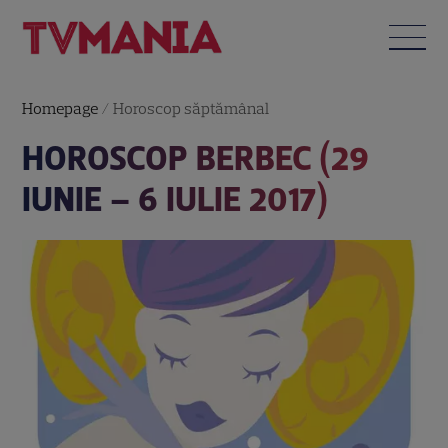
Homepage
/
Horoscop săptămânal
HOROSCOP BERBEC (29
IUNIE – 6 IULIE 2017)