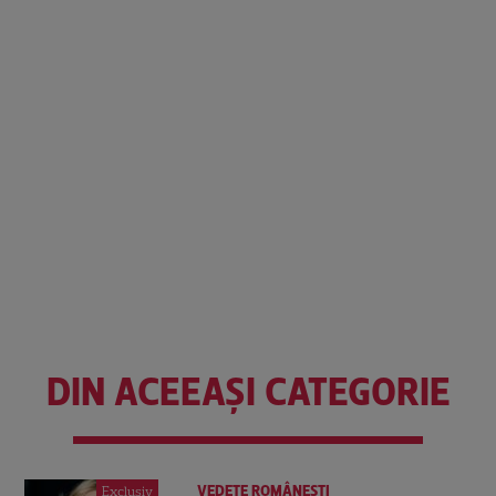
DIN ACEEAȘI CATEGORIE
VEDETE ROMÂNEŞTI
Exclusiv