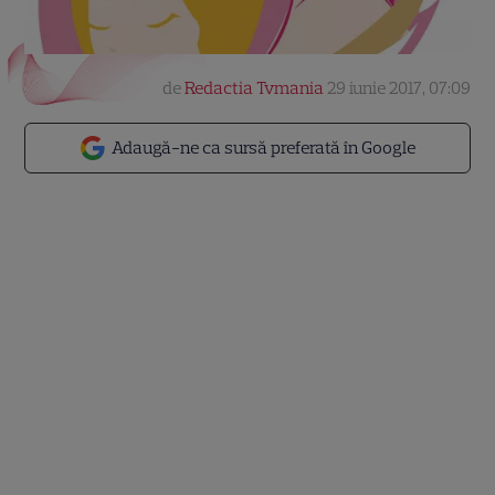
de
Redactia Tvmania
29 iunie 2017, 07:09
Adaugă-ne ca sursă preferată în Google