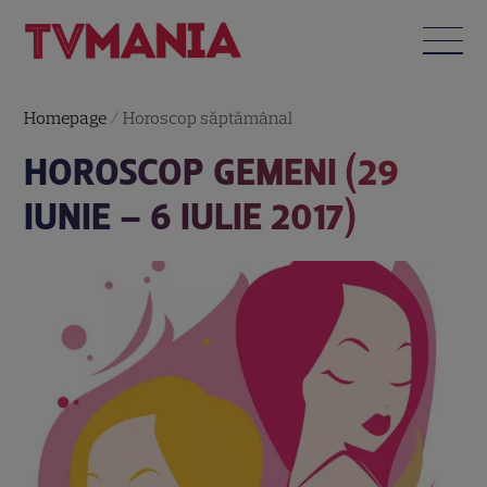
Homepage
/
Horoscop săptămânal
HOROSCOP GEMENI (29
IUNIE – 6 IULIE 2017)