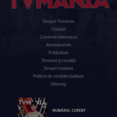
Despre Tvmania
Contact
Contacte televiziuni
Abonamente
Publicitate
Termeni și condiții
Despre cookies
Politica de confidenţialitate
Sitemap
NUMĂRUL CURENT