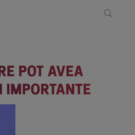
ARE POT AVEA
RI IMPORTANTE