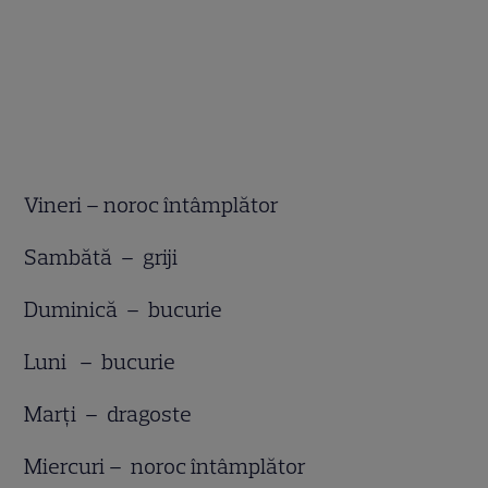
Vineri – noroc întâmplător
Sambătă – griji
Duminică – bucurie
Luni – bucurie
Marţi – dragoste
Miercuri – noroc întâmplător