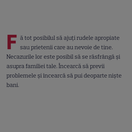
F
ă tot posibilul să ajuţi rudele apropiate
sau prietenii care au nevoie de tine.
Necazurile lor este posibil să se răsfrângă şi
asupra familiei tale. Încearcă să previi
problemele și încearcă să pui deoparte niște
bani.