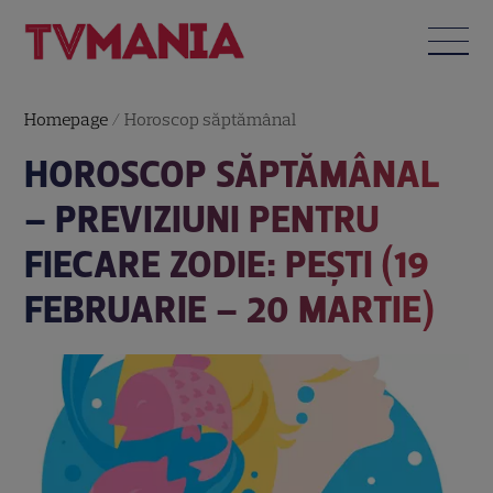
Homepage
/
Horoscop săptămânal
HOROSCOP SĂPTĂMÂNAL
– PREVIZIUNI PENTRU
FIECARE ZODIE: PEȘTI (19
FEBRUARIE – 20 MARTIE)