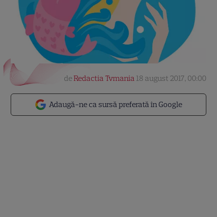
de
Redactia Tvmania
18 august 2017, 00:00
Adaugă-ne ca sursă preferată în Google