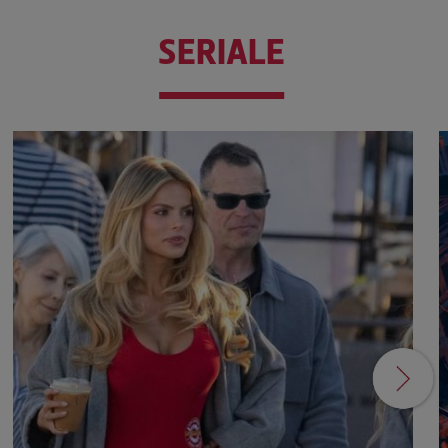
SERIALE