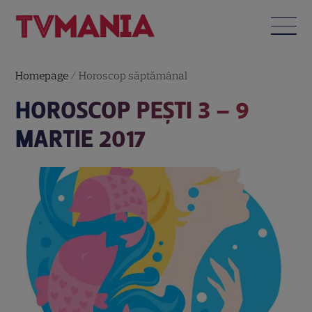
Homepage
/
Horoscop săptămânal
HOROSCOP PEŞTI 3 – 9
MARTIE 2017