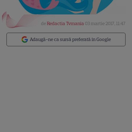
de
Redactia Tvmania
03 martie 2017, 11:47
Adaugă-ne ca sursă preferată în Google