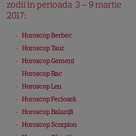
zodii în perioada 3 – 9 martie
2017:
Horoscop Berbec
Horoscop Taur
Horoscop Gemeni
Horoscop Rac
Horoscop Leu
Horoscop Fecioară
Horoscop Balanţă
Horoscop Scorpion