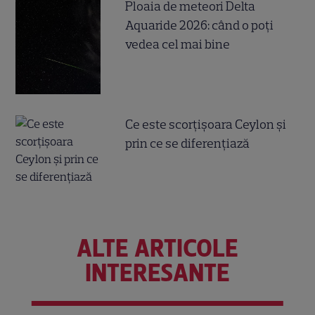
Ploaia de meteori Delta
Aquaride 2026: când o poți
vedea cel mai bine
Ce este scorțișoara Ceylon și
prin ce se diferențiază
ALTE ARTICOLE
INTERESANTE