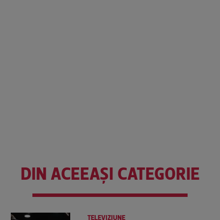
DIN ACEEAȘI CATEGORIE
TELEVIZIUNE