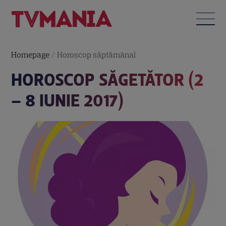
Homepage
/
Horoscop săptămânal
HOROSCOP SĂGETĂTOR (2
– 8 IUNIE 2017)