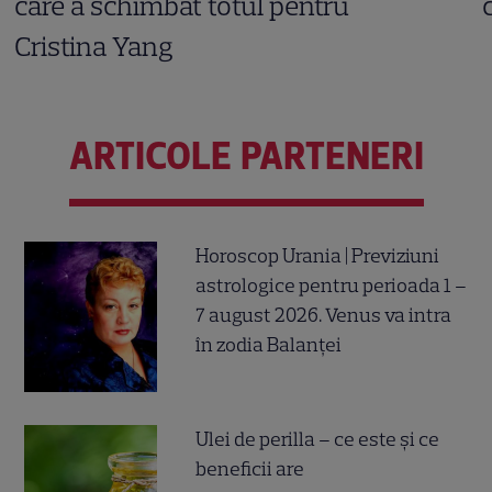
care a schimbat totul pentru
Cristina Yang
ARTICOLE PARTENERI
Horoscop Urania | Previziuni
astrologice pentru perioada 1 –
7 august 2026. Venus va intra
în zodia Balanței
Ulei de perilla – ce este și ce
beneficii are