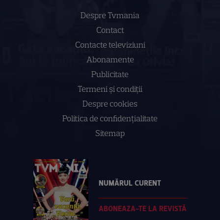
Despre Tvmania
Contact
Contacte televiziuni
Abonamente
Publicitate
Termeni și condiții
Despre cookies
Politica de confidenţialitate
Sitemap
NUMĂRUL CURENT
ABONEAZA-TE LA REVISTĂ