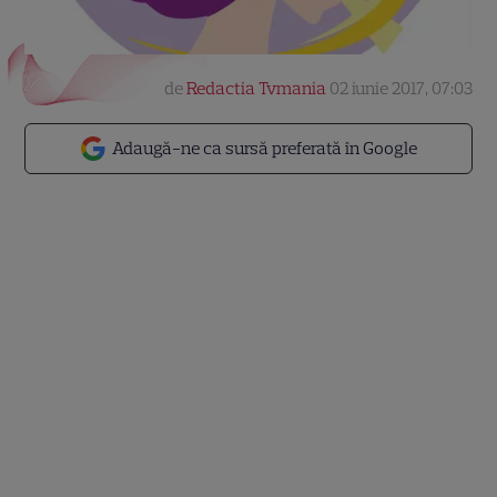
de
Redactia Tvmania
02 iunie 2017, 07:03
Adaugă-ne ca sursă preferată în Google