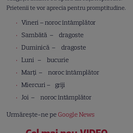
Prietenii te vor aprecia pentru promptitudine.
Vineri – noroc întâmplător
Sambătă – dragoste
Duminică – dragoste
Luni – bucurie
Marţi – noroc întâmplător
Miercuri – griji
Joi – noroc întâmplător
Urmărește-ne pe
Google News