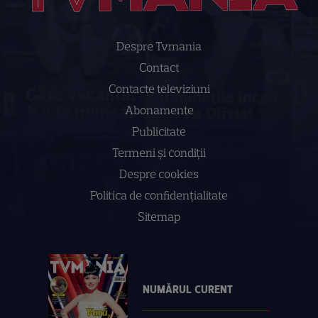
Despre Tvmania
Contact
Contacte televiziuni
Abonamente
Publicitate
Termeni și condiții
Despre cookies
Politica de confidenţialitate
Sitemap
NUMĂRUL CURENT