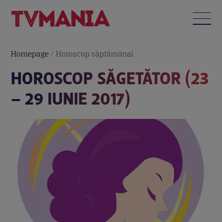
Homepage
/
Horoscop săptămânal
HOROSCOP SĂGETĂTOR (23
– 29 IUNIE 2017)