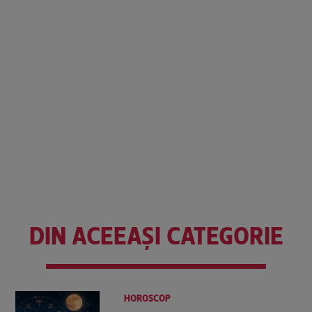
DIN ACEEAȘI CATEGORIE
HOROSCOP