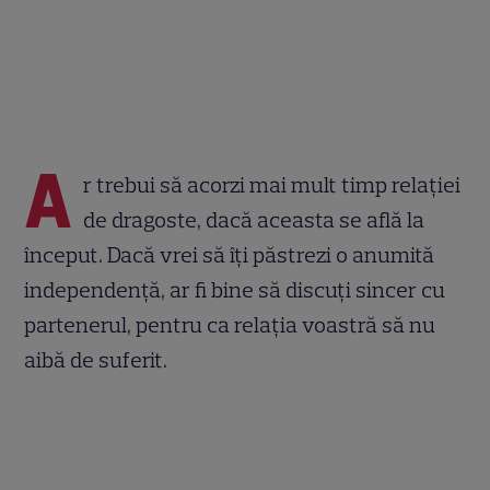
A
r trebui să acorzi mai mult timp relaţiei
de dragoste, dacă aceasta se află la
început. Dacă vrei să îţi păstrezi o anumită
independenţă, ar fi bine să discuţi sincer cu
partenerul, pentru ca relaţia voastră să nu
aibă de suferit.