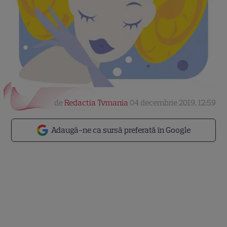
de
Redactia Tvmania
04 decembrie 2019, 12:59
Adaugă-ne ca sursă preferată în Google