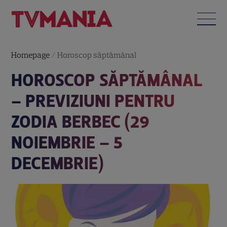
Homepage
/
Horoscop săptămânal
HOROSCOP SĂPTĂMÂNAL
– PREVIZIUNI PENTRU
ZODIA BERBEC (29
NOIEMBRIE – 5
DECEMBRIE)