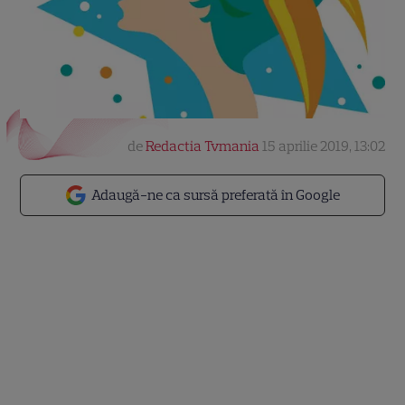
de
Redactia Tvmania
15 aprilie 2019, 13:02
Adaugă-ne ca sursă preferată în Google