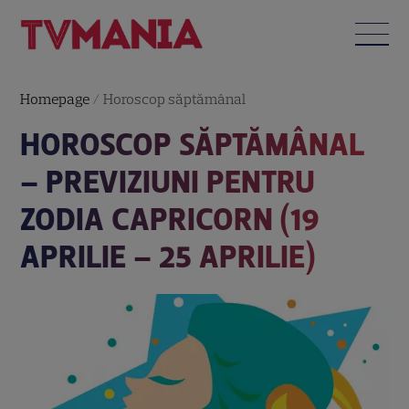
Homepage
/
Horoscop săptămânal
HOROSCOP SĂPTĂMÂNAL
– PREVIZIUNI PENTRU
ZODIA CAPRICORN (19
APRILIE – 25 APRILIE)