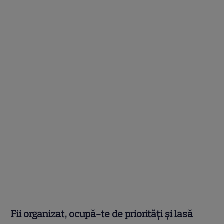
Fii organizat, ocupă-te de priorități și lasă