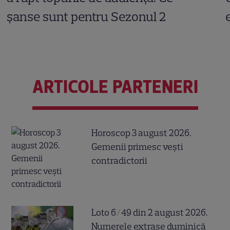
șanse sunt pentru Sezonul 2
ARTICOLE PARTENERI
Horoscop 3 august 2026.
Gemenii primesc vești
contradictorii
Loto 6/49 din 2 august 2026.
Numerele extrase duminică