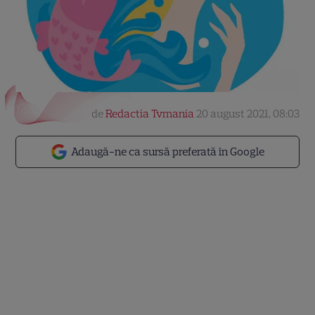
de
Redactia Tvmania
20 august 2021, 08:03
Adaugă-ne ca sursă preferată în Google