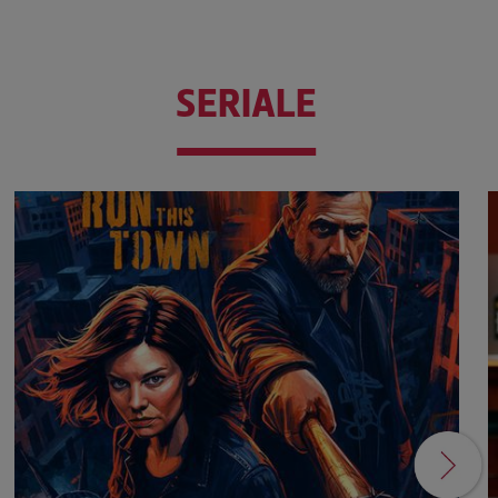
SERIALE