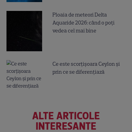
Ploaia de meteori Delta
Aquaride 2026: când o poți
vedea cel mai bine
Ce este scorțișoara Ceylon și
prin ce se diferențiază
ALTE ARTICOLE
INTERESANTE