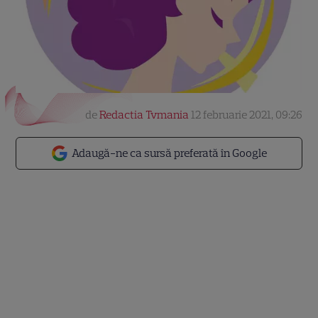
de
Redactia Tvmania
12 februarie 2021, 09:26
Adaugă-ne ca sursă preferată în Google