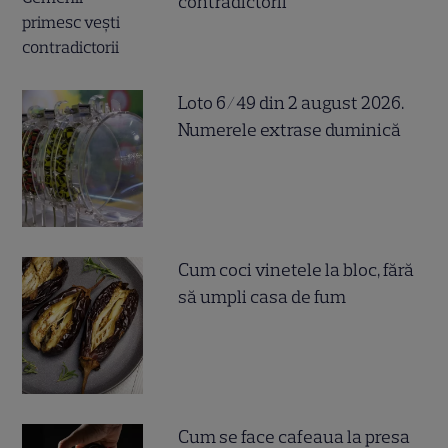
contradictorii
Loto 6/49 din 2 august 2026.
Numerele extrase duminică
Cum coci vinetele la bloc, fără
să umpli casa de fum
Cum se face cafeaua la presa