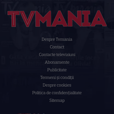
Despre Tvmania
Contact
Contacte televiziuni
Abonamente
Publicitate
Termeni și condiții
Despre cookies
Politica de confidenţialitate
Sitemap