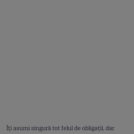
Îţi asumi singură tot felul de obligaţii, dar