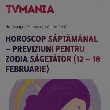
Homepage
/
Horoscop săptămânal
HOROSCOP SĂPTĂMÂNAL
– PREVIZIUNI PENTRU
ZODIA SĂGETĂTOR (12 – 18
FEBRUARIE)