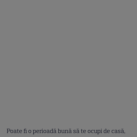
Poate fi o perioadă bună să te ocupi de casă,