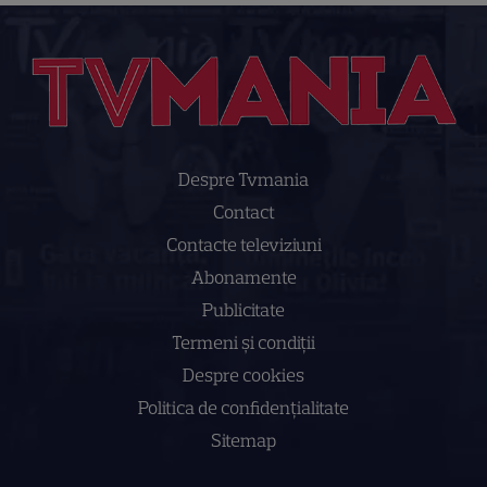
Despre Tvmania
Contact
Contacte televiziuni
Abonamente
Publicitate
Termeni și condiții
Despre cookies
Politica de confidenţialitate
Sitemap