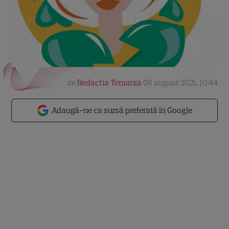
de
Redactia Tvmania
06 august 2021, 10:44
Adaugă-ne ca sursă preferată în Google