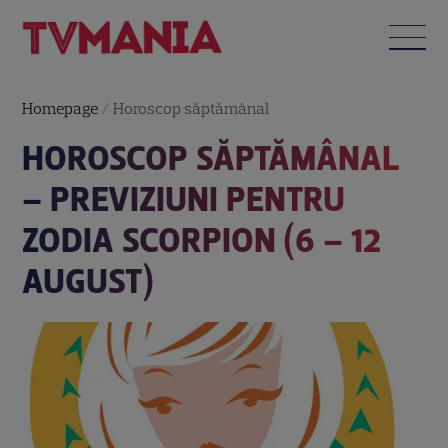
Homepage
/
Horoscop săptămânal
HOROSCOP SĂPTĂMÂNAL
– PREVIZIUNI PENTRU
ZODIA SCORPION (6 – 12
AUGUST)