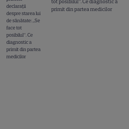
tot posibilul”. Ce diagnostic a
primit din partea medicilor