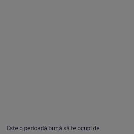
Este o perioadă bună să te ocupi de