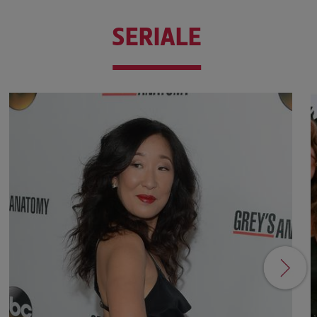
SERIALE