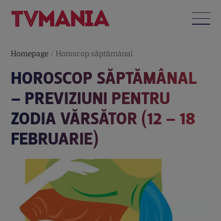
Homepage
/
Horoscop săptămânal
HOROSCOP SĂPTĂMÂNAL
– PREVIZIUNI PENTRU
ZODIA VĂRSĂTOR (12 – 18
FEBRUARIE)