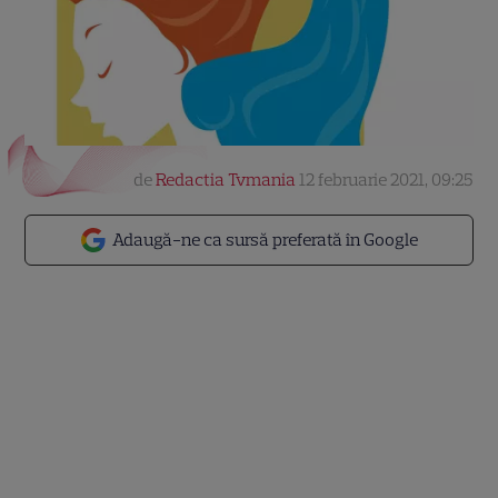
de
Redactia Tvmania
12 februarie 2021, 09:25
Adaugă-ne ca sursă preferată în Google