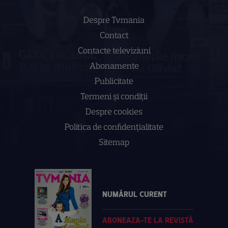
Despre Tvmania
Contact
Contacte televiziuni
Abonamente
Publicitate
Termeni și condiții
Despre cookies
Politica de confidenţialitate
Sitemap
NUMĂRUL CURENT
ABONEAZA-TE LA REVISTĂ