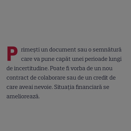
P
rimeşti un document sau o semnătură
care va pune capăt unei perioade lungi
de incertitudine. Poate fi vorba de un nou
contract de colaborare sau de un credit de
care aveai nevoie. Situația financiară se
ameliorează.