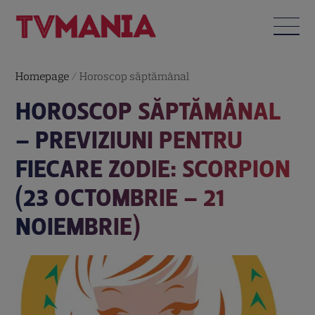
Homepage
/
Horoscop săptămânal
HOROSCOP SĂPTĂMÂNAL
– PREVIZIUNI PENTRU
FIECARE ZODIE: SCORPION
(23 OCTOMBRIE – 21
NOIEMBRIE)