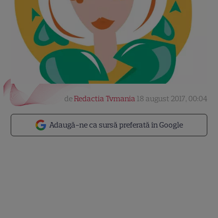
de
Redactia Tvmania
18 august 2017, 00:04
Adaugă-ne ca sursă preferată în Google