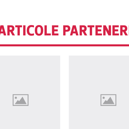
ARTICOLE PARTENER