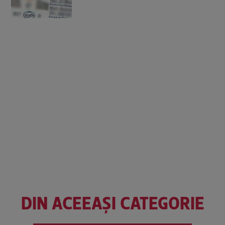
DIN ACEEAȘI CATEGORIE