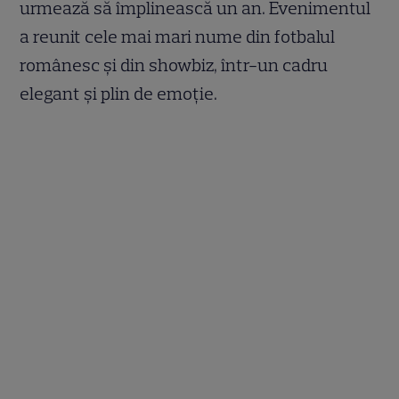
urmează să împlinească un an. Evenimentul
a reunit cele mai mari nume din fotbalul
românesc și din showbiz, într-un cadru
elegant și plin de emoție.