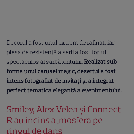
Decorul a fost unul extrem de rafinat, iar
piesa de rezistență a serii a fost tortul
spectaculos al sărbătoritului.
Realizat sub
forma unui carusel magic, desertul a fost
intens fotografiat de invitați și a integrat
perfect tematica elegantă a evenimentului.
Smiley, Alex Velea și Connect-
R au încins atmosfera pe
ringul de dans