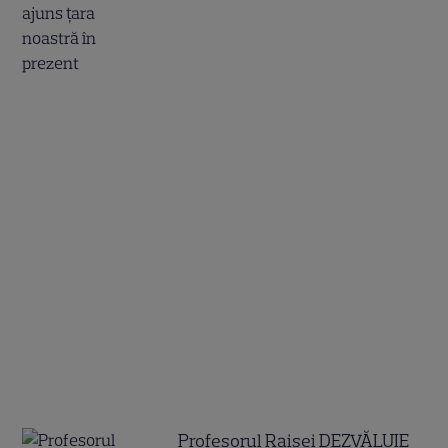
Profesorul Raisei DEZVĂLUIE