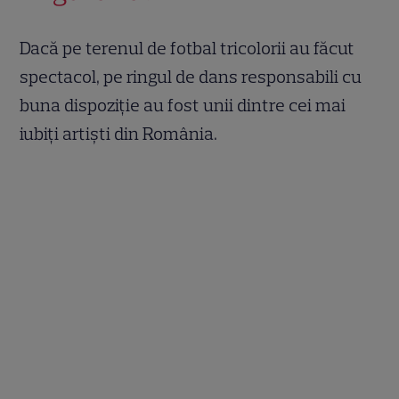
Dacă pe terenul de fotbal tricolorii au făcut
spectacol, pe ringul de dans responsabili cu
buna dispoziție au fost unii dintre cei mai
iubiți artiști din România.