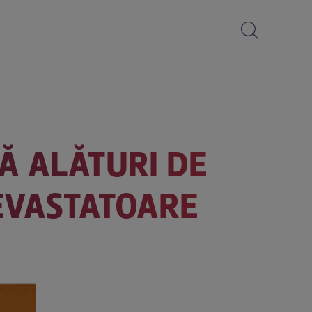
Ă ALĂTURI DE
DEVASTATOARE