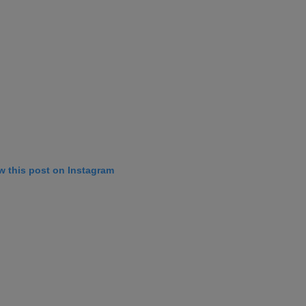
w this post on Instagram