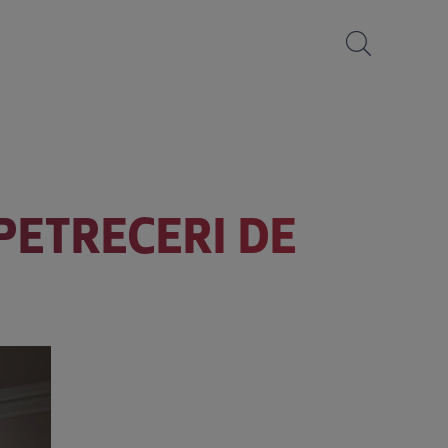
PETRECERI DE