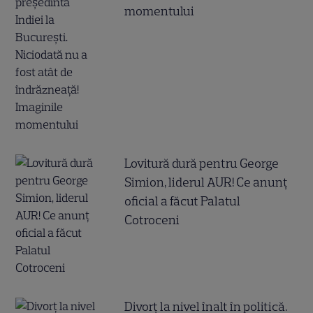
momentului
Lovitură dură pentru George
Simion, liderul AUR! Ce anunț
oficial a făcut Palatul
Cotroceni
Divorț la nivel înalt în politică.