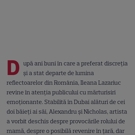
D
upă ani buni în care a preferat discreția
și a stat departe de lumina
reflectoarelor din România, Ileana Lazariuc
revine în atenția publicului cu mărturisiri
emoționante. Stabilită în Dubai alături de cei
doi băieți ai săi, Alexandru și Nicholas, artista
a vorbit deschis despre provocările rolului de
mamă, despre o posibilă revenire în țară, dar