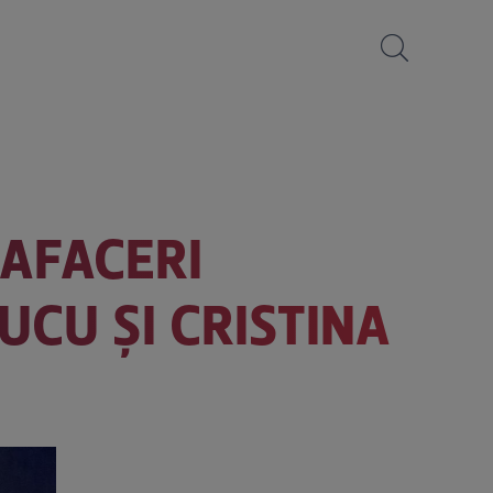
 AFACERI
UCU ȘI CRISTINA